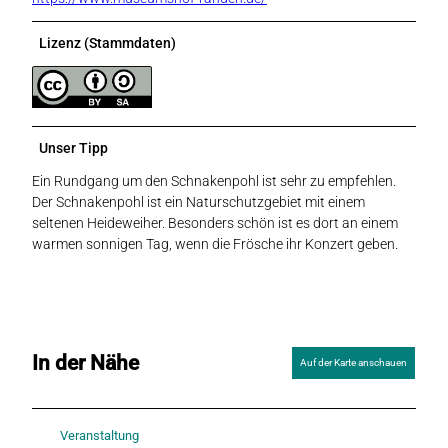
Lizenz (Stammdaten)
Unser Tipp
Ein Rundgang um den Schnakenpohl ist sehr zu empfehlen.
Der Schnakenpohl ist ein Naturschutzgebiet mit einem
seltenen Heideweiher. Besonders schön ist es dort an einem
warmen sonnigen Tag, wenn die Frösche ihr Konzert geben.
In der Nähe
Auf der Karte anschauen
Veranstaltung