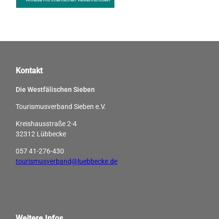
Kontakt
Die Westfälischen Sieben
Tourismusverband Sieben e.V.
Kreishausstraße 2-4
32312 Lübbecke
057 41-276-430
tourismusverband@luebbecke.de
Weitere Infos