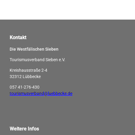
Kontakt
Die Westfälischen Sieben
Tourismusverband Sieben e.V.
Kreishausstraße 2-4
32312 Lübbecke
057 41-276-430
tourismusverband@luebbecke.de
Weitere Infos