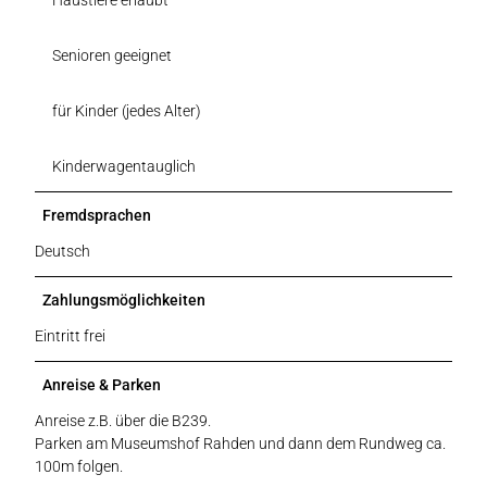
Senioren geeignet
für Kinder (jedes Alter)
Kinderwagentauglich
Fremdsprachen
Deutsch
Zahlungsmöglichkeiten
Eintritt frei
Anreise & Parken
Anreise z.B. über die B239.
Parken am Museumshof Rahden und dann dem Rundweg ca.
100m folgen.