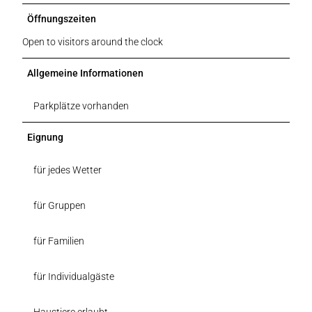
Öffnungszeiten
Open to visitors around the clock
Allgemeine Informationen
Parkplätze vorhanden
Eignung
für jedes Wetter
für Gruppen
für Familien
für Individualgäste
Haustiere erlaubt