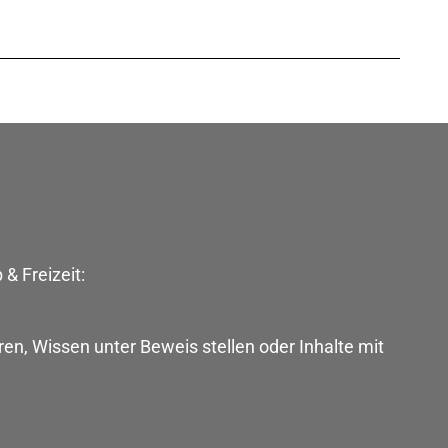
 & Freizeit:
ren, Wissen unter Beweis stellen oder Inhalte mit