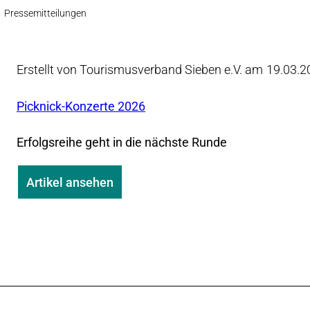
Pressemitteilungen
Erstellt von Tourismusverband Sieben e.V. am
19.03.2
Picknick-Konzerte 2026
Erfolgsreihe geht in die nächste Runde
Artikel ansehen