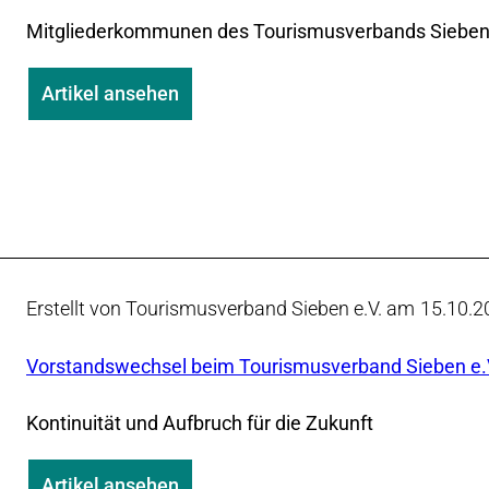
Mitgliederkommunen des Tourismusverbands Sieben e
Artikel ansehen
Erstellt von Tourismusverband Sieben e.V. am
15.10.2
Vorstandswechsel beim Tourismusverband Sieben e.
Kontinuität und Aufbruch für die Zukunft
Artikel ansehen