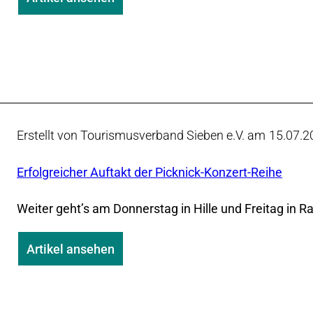
Erstellt von Tourismusverband Sieben e.V. am
15.07.2
Erfolgreicher Auftakt der Picknick-Konzert-Reihe
Weiter geht’s am Donnerstag in Hille und Freitag in 
Artikel ansehen