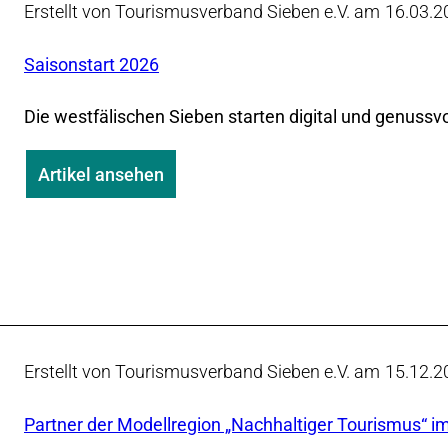
Erstellt von Tourismusverband Sieben e.V. am
16.03.2
Saisonstart 2026
Die westfälischen Sieben starten digital und genussvo
Artikel ansehen
Erstellt von Tourismusverband Sieben e.V. am
15.12.2
Partner der Modellregion „Nachhaltiger Tourismus“ 