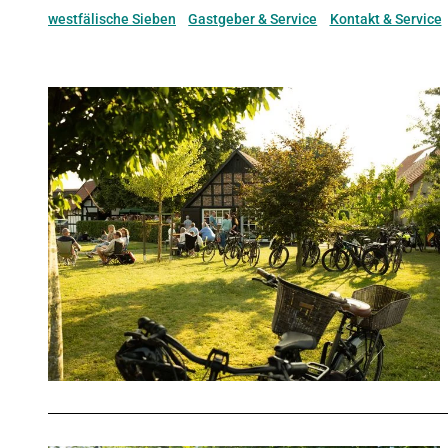
westfälische Sieben
Gastgeber & Service
Kontakt & Service