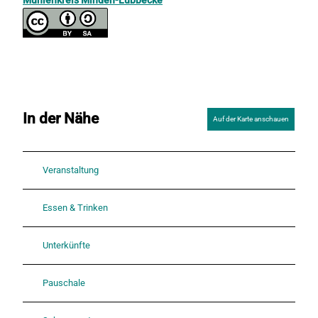
In der Nähe
Auf der Karte anschauen
Veranstaltung
Essen & Trinken
Unterkünfte
Pauschale