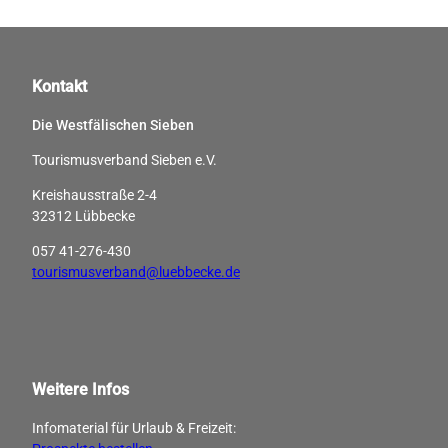
Kontakt
Die Westfälischen Sieben
Tourismusverband Sieben e.V.
Kreishausstraße 2-4
32312 Lübbecke
057 41-276-430
tourismusverband@luebbecke.de
Weitere Infos
Infomaterial für Urlaub & Freizeit: