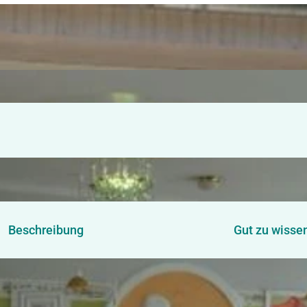
Beschreibung
Gut zu wisse