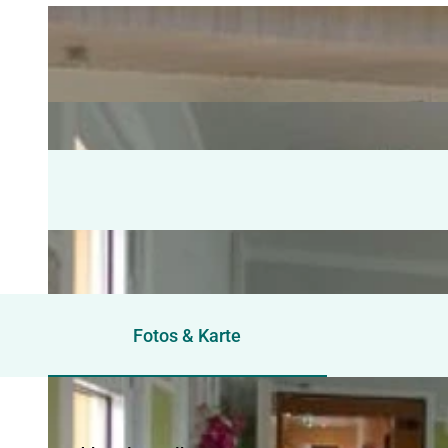
Fotos & Karte