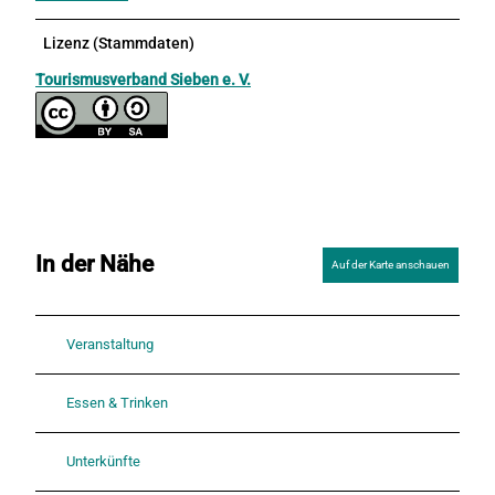
Lizenz (Stammdaten)
Tourismusverband Sieben e. V.
In der Nähe
Auf der Karte anschauen
Veranstaltung
Essen & Trinken
Unterkünfte