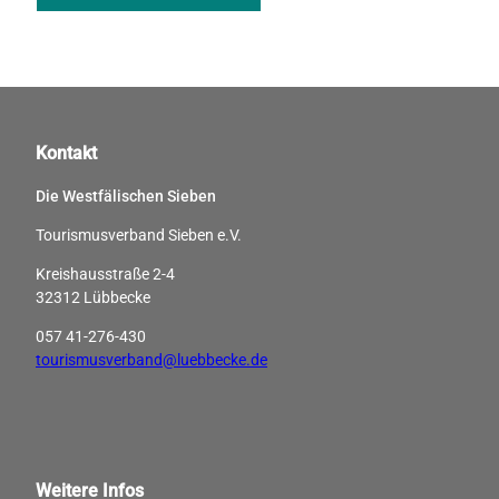
Kontakt
Die Westfälischen Sieben
Tourismusverband Sieben e.V.
Kreishausstraße 2-4
32312 Lübbecke
057 41-276-430
tourismusverband@luebbecke.de
Weitere Infos