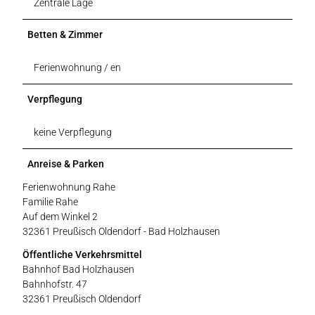
Zentrale Lage
Betten & Zimmer
Ferienwohnung / en
Verpflegung
keine Verpflegung
Anreise & Parken
Ferienwohnung Rahe
Familie Rahe
Auf dem Winkel 2
32361 Preußisch Oldendorf - Bad Holzhausen
Öffentliche Verkehrsmittel
Bahnhof Bad Holzhausen
Bahnhofstr. 47
32361 Preußisch Oldendorf