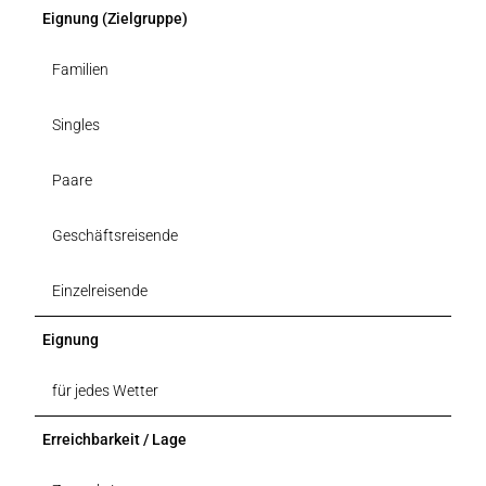
Eignung (Zielgruppe)
Familien
Singles
Paare
Geschäftsreisende
Einzelreisende
Eignung
für jedes Wetter
Erreichbarkeit / Lage