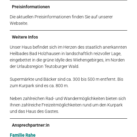
Preisinformationen
Die aktuellen Preisinformationen finden Sie auf unserer
Webseite.
Weitere Infos
Unser Haus befindet sich im Herzen des staatlich anerkannten
Heilbades Bad Holzhausen in landschaftlich reizvoller Lage,
eingebettet in die grüne Idylle des Wiehengebirges, im Norden
der Urlaubsregion Teutoburger Wald.
Supermärkte und Bäcker sind ca. 300 bis 500 m entfernt. Bis
zum Kurpark sind es ca. 800 m.
Neben zahlreichen Rad- und Wandermöglichkeiten bieten sich
Ihnen zahlreiche Freizeitmöglichkeiten rund um den Kurpark
und das Haus des Gastes.
Ansprechpartner:in
Familie Rahe