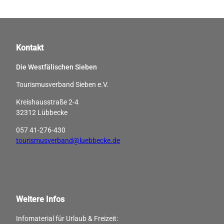
Kontakt
Die Westfälischen Sieben
Tourismusverband Sieben e.V.
Kreishausstraße 2-4
32312 Lübbecke
057 41-276-430
tourismusverband@luebbecke.de
Weitere Infos
Infomaterial für Urlaub & Freizeit: