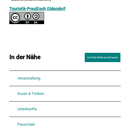
Touristik-Preußisch Oldendorf
In der Nähe
Auf der Karte anschauen
Veranstaltung
Essen & Trinken
Unterkünfte
Pauschale