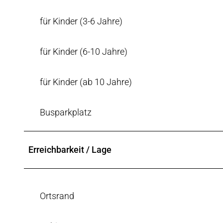
für Kinder (3-6 Jahre)
für Kinder (6-10 Jahre)
für Kinder (ab 10 Jahre)
Busparkplatz
Erreichbarkeit / Lage
Ortsrand