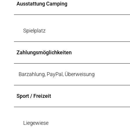
Ausstattung Camping
Spielplatz
Zahlungsmöglichkeiten
Barzahlung, PayPal, Überweisung
Sport / Freizeit
Liegewiese