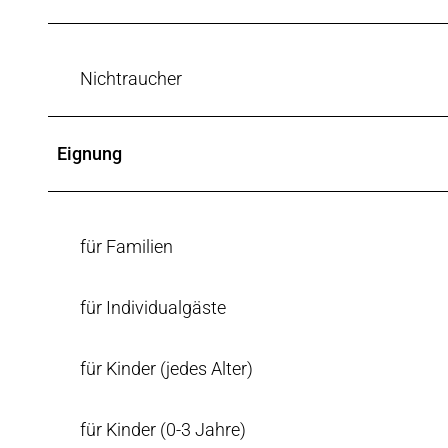
Nichtraucher
Eignung
für Familien
für Individualgäste
für Kinder (jedes Alter)
für Kinder (0-3 Jahre)