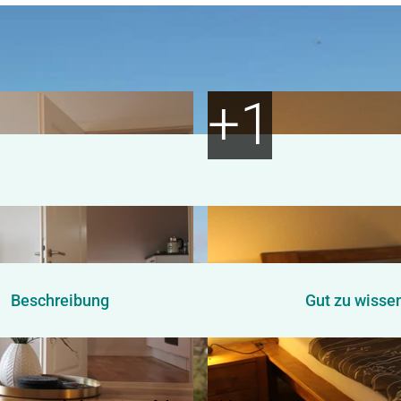
Beschreibung
Gut zu wisse