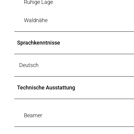
Ruhige Lage
Waldnähe
Sprachkenntnisse
Deutsch
Technische Ausstattung
Beamer