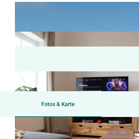
Fotos & Karte