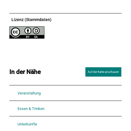
Lizenz (Stammdaten)
In der Nähe
Auf der Karte anschauen
Veranstaltung
Essen & Trinken
Unterkünfte