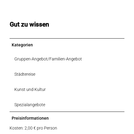
Gut zu wissen
Kategorien
Gruppen-Angebot/Familien-Angebot
Städtereise
Kunst und Kultur
Spezialangebote
Preisinformationen
Kosten: 2,00 € pro Person