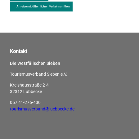
Anreise mit öffentlichen Verkehrsmitteln
Kontakt
Die Westfälischen Sieben
Tourismusverband Sieben e.V.
Kreishausstraße 2-4
32312 Lübbecke
057 41-276-430
tourismusverband@luebbecke.de