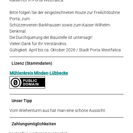
Bitte folgen Sie der eingezeichneten Route zur Freilichtbühne
Porta, zum
Schützenverein Barkhausen sowie zum Kaiser-Wilhelm-
Denkmal.
Die Durchquerung der Baustelle ist untersagt!
Vielen Dank für Ihr Verständnis.
Gültigkeit: April bis ca. Oktober 2026 / Stadt Porta Westfalica
Lizenz (Stammdaten)
Mühlenkreis Minden-Lübbecke
Unser Tipp
Vom Wiehenturm aus hat man eine schöne Aussicht.
Zahlungsmöglichkeiten