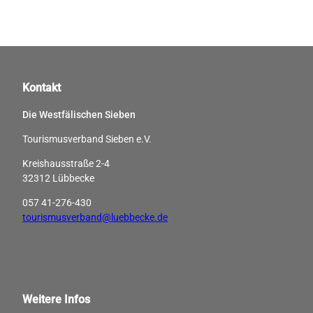
Kontakt
Die Westfälischen Sieben
Tourismusverband Sieben e.V.
Kreishausstraße 2-4
32312 Lübbecke
057 41-276-430
tourismusverband@luebbecke.de
Weitere Infos