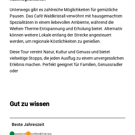
Unterwegs gibt es zahlreiche Möglichkeiten für gemütliche
Pausen. Das Café Waldkristall verwöhnt mit hausgemachten
Spezialitäten in einem liebevollen Ambiente, während die
Wiehen-Therme Entspannung und Erholung bietet. Alternativ
können weitere Lokale entlang der Strecke angesteuert
werden, um regionale Köstlichkeiten zu genießen.
Diese Tour vereint Natur, Kultur und Genuss und bietet
vielseitige Stopps, die jeden Ausflug zu einem unvergesslichen
Erlebnis machen. Perfekt geeignet für Familien, Genussradler
oder
Gut zu wissen
Beste Jahreszeit
geeignet
wetterabhängig