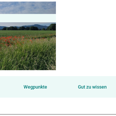
Wegpunkte
Gut zu wissen