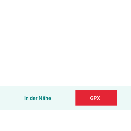
In der Nähe
GPX