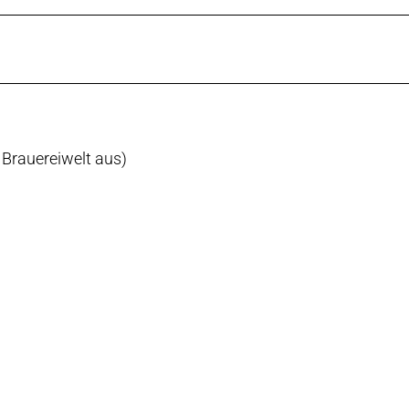
 Brauereiwelt aus)