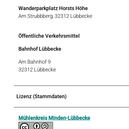
Wanderparkplatz Horsts Höhe
Am Strubbberg, 32312 Lübbecke
Öffentliche Verkehrsmittel
Bahnhof Lübbecke
Am Bahnhof 9
32312 Lübbecke
Lizenz (Stammdaten)
Mühlenkreis Minden-Lübbecke