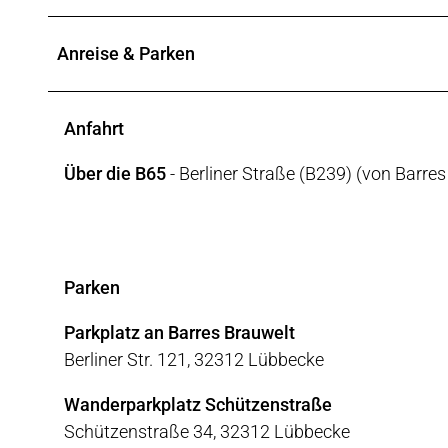
Anreise & Parken
Anfahrt
Über die B65
- Berliner Straße (B239) (von Barres
Parken
Parkplatz an Barres Brauwelt
Berliner Str. 121, 32312 Lübbecke
Wanderparkplatz Schützenstraße
Schützenstraße 34, 32312 Lübbecke