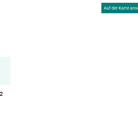
Auf der Karte an
12