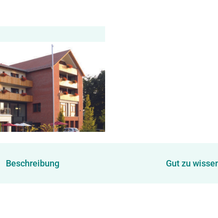
Beschreibung
Gut zu wisse