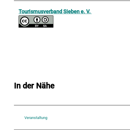
Tourismusverband Sieben e. V.
In der Nähe
Veranstaltung