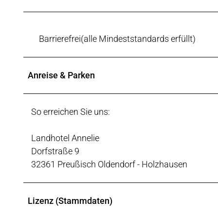
Barrierefrei(alle Mindeststandards erfüllt)
Anreise & Parken
So erreichen Sie uns:
Landhotel Annelie
Dorfstraße 9
32361 Preußisch Oldendorf - Holzhausen
Lizenz (Stammdaten)