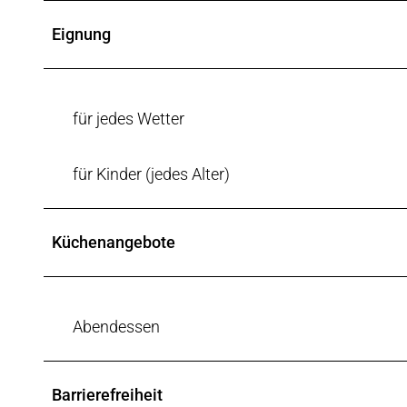
Eignung
für jedes Wetter
für Kinder (jedes Alter)
Küchenangebote
Abendessen
Barrierefreiheit