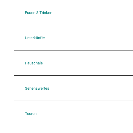
Essen & Trinken
Unterkünfte
Pauschale
Sehenswertes
Touren