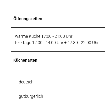
Öffnungszeiten
warme Küche 17:00 - 21:00 Uhr
feiertags 12:00 - 14:00 Uhr + 17:30 - 22:00 Uhr
Küchenarten
deutsch
gutbürgerlich