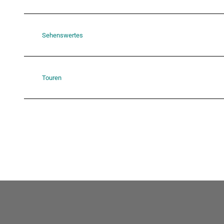
Sehenswertes
Touren