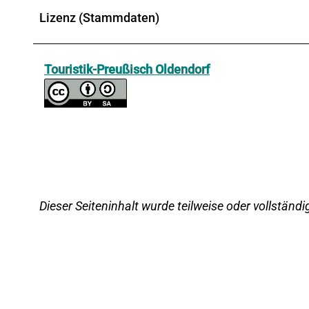
Lizenz (Stammdaten)
Touristik-Preußisch Oldendorf
Dieser Seiteninhalt wurde teilweise oder vollständig