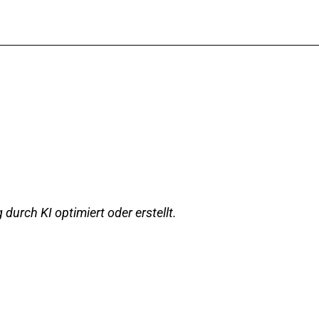
 durch KI optimiert oder erstellt.