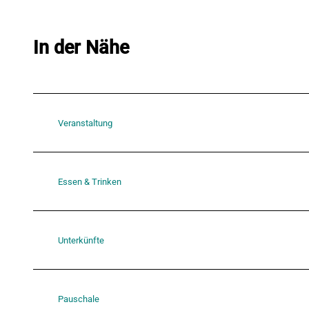
In der Nähe
Veranstaltung
Essen & Trinken
Unterkünfte
Pauschale