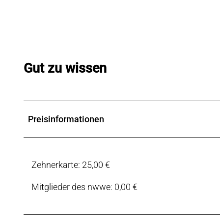
Gut zu wissen
Preisinformationen
Zehnerkarte: 25,00 €
Mitglieder des nwwe: 0,00 €