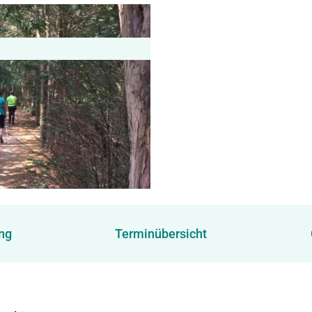
ng
Terminübersicht