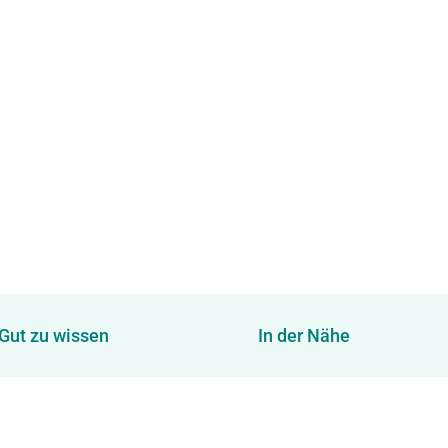
Gut zu wissen
In der Nähe