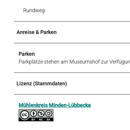
Rundweg
Anreise & Parken
Parken
Parkplätze stehen am Museumshof zur Verfügun
Lizenz (Stammdaten)
Mühlenkreis Minden-Lübbecke