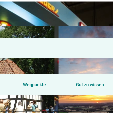
Wegpunkte
Gut zu wissen