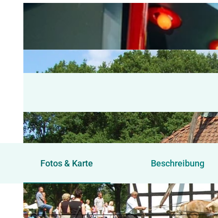
Fotos & Karte
Beschreibung