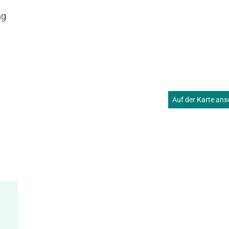
ng
Auf der Karte an