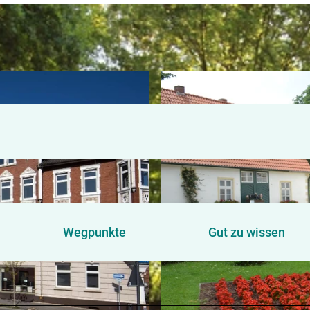
Wegpunkte
Gut zu wissen