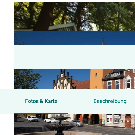
Fotos & Karte
Beschreibung