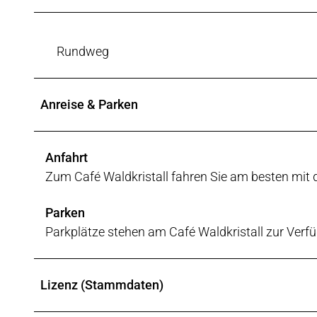
Rundweg
Anreise & Parken
Anfahrt
Zum Café Waldkristall fahren Sie am besten mit
Parken
Parkplätze stehen am Café Waldkristall zur Verf
Lizenz (Stammdaten)