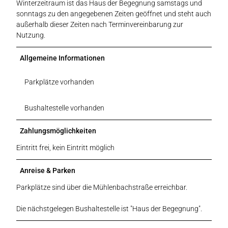
Winterzeitraum ist das Haus der Begegnung samstags und
sonntags zu den angegebenen Zeiten geöffnet und steht auch
außerhalb dieser Zeiten nach Terminvereinbarung zur
Nutzung.
Allgemeine Informationen
Parkplätze vorhanden
Bushaltestelle vorhanden
Zahlungsmöglichkeiten
Eintritt frei, kein Eintritt möglich
Anreise & Parken
Parkplätze sind über die Mühlenbachstraße erreichbar.
Die nächstgelegen Bushaltestelle ist "Haus der Begegnung".