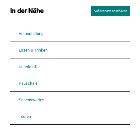
In der Nähe
Auf der Karte anschauen
Veranstaltung
Essen & Trinken
Unterkünfte
Pauschale
Sehenswertes
Touren