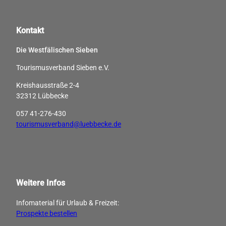
Kontakt
Die Westfälischen Sieben
Tourismusverband Sieben e.V.
Kreishausstraße 2-4
32312 Lübbecke
057 41-276-430
tourismusverband@luebbecke.de
Weitere Infos
Infomaterial für Urlaub & Freizeit:
Prospekte bestellen