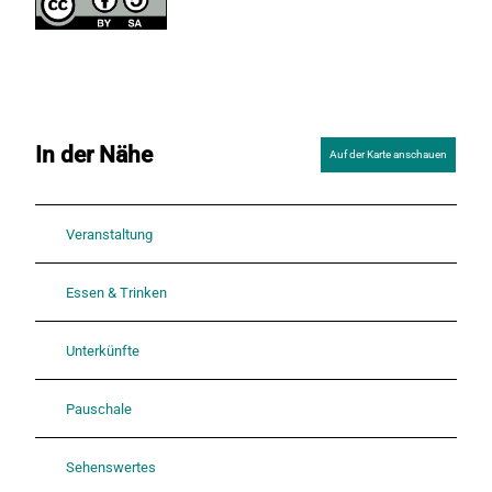
In der Nähe
Auf der Karte anschauen
Veranstaltung
Essen & Trinken
Unterkünfte
Pauschale
Sehenswertes