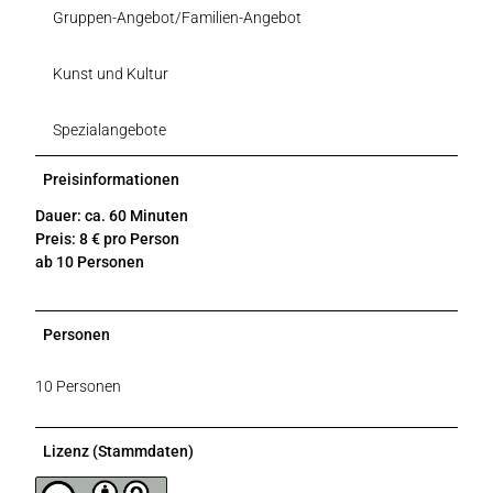
Gruppen-Angebot/Familien-Angebot
Kunst und Kultur
Spezialangebote
Preisinformationen
Dauer: ca. 60 Minuten
Preis: 8 € pro Person
ab 10 Personen
Personen
10 Personen
Lizenz (Stammdaten)