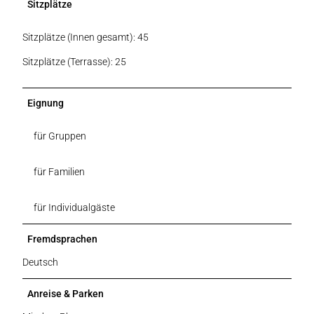
Sitzplätze
Sitzplätze (Innen gesamt): 45
Sitzplätze (Terrasse): 25
Eignung
für Gruppen
für Familien
für Individualgäste
Fremdsprachen
Deutsch
Anreise & Parken