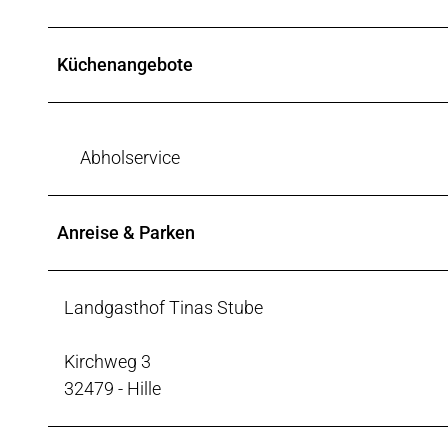
Küchenangebote
Abholservice
Anreise & Parken
Landgasthof Tinas Stube
Kirchweg 3
32479 - Hille