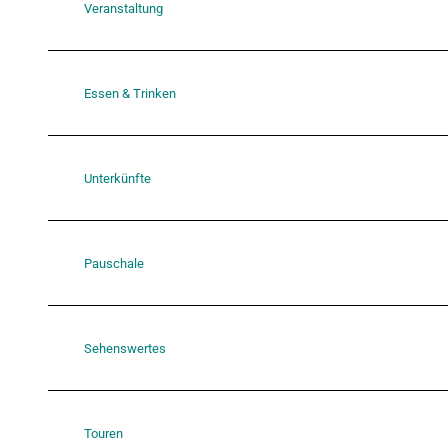
Veranstaltung
Essen & Trinken
Unterkünfte
Pauschale
Sehenswertes
Touren