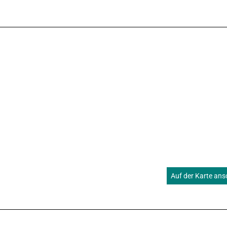
Auf der Karte an