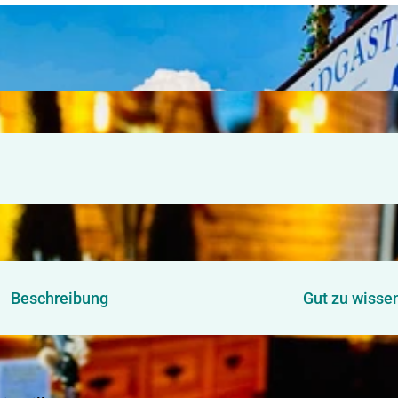
Beschreibung
Gut zu wisse