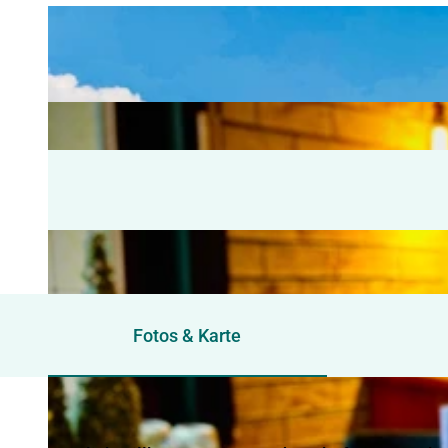
Fotos & Karte