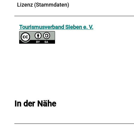
Lizenz (Stammdaten)
Tourismusverband Sieben e. V.
In der Nähe