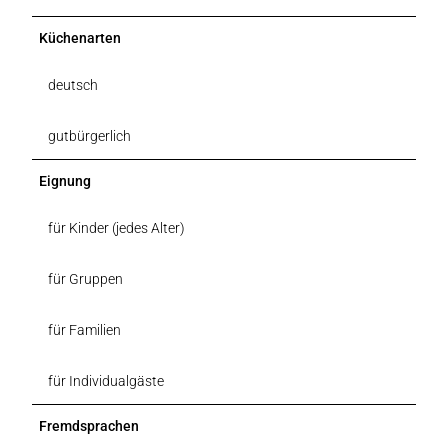
Küchenarten
deutsch
gutbürgerlich
Eignung
für Kinder (jedes Alter)
für Gruppen
für Familien
für Individualgäste
Fremdsprachen