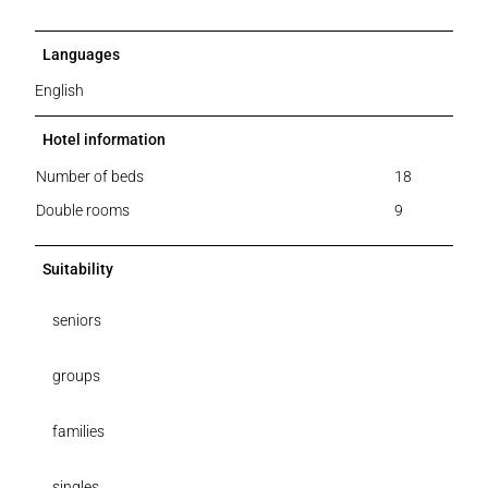
Languages
English
Hotel information
Number of beds
18
Double rooms
9
Suitability
seniors
groups
families
singles