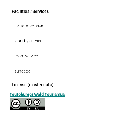
Facilities / Services
transfer service
laundry service
room service
sundeck
License (master data)
Teutoburger Wald Tourismus