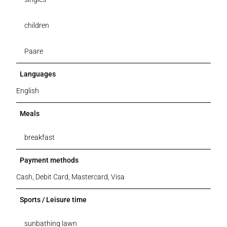
children
Paare
Languages
English
Meals
breakfast
Payment methods
Cash, Debit Card, Mastercard, Visa
Sports / Leisure time
sunbathing lawn