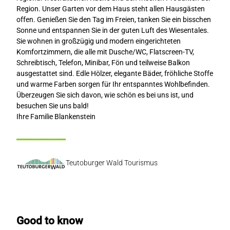
Region. Unser Garten vor dem Haus steht allen Hausgästen
offen. Genießen Sie den Tag im Freien, tanken Sie ein bisschen
Sonne und entspannen Sie in der guten Luft des Wiesentales.
Sie wohnen in großzügig und modern eingerichteten
Komfortzimmern, die alle mit Dusche/WC, Flatscreen-TV,
Schreibtisch, Telefon, Minibar, Fön und teilweise Balkon
ausgestattet sind. Edle Hölzer, elegante Bäder, fröhliche Stoffe
und warme Farben sorgen für Ihr entspanntes Wohlbefinden.
Überzeugen Sie sich davon, wie schön es bei uns ist, und
besuchen Sie uns bald!
Ihre Familie Blankenstein
Teutoburger Wald Tourismus
Good to know