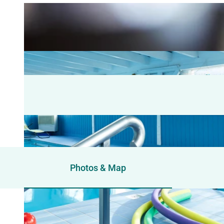
Photos & Map