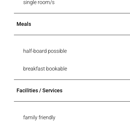
single room/s
Meals
half-board possible
breakfast bookable
Facilities / Services
family friendly