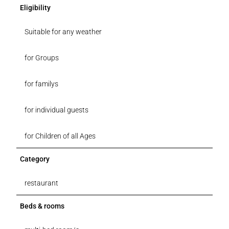
Eligibility
Suitable for any weather
for Groups
for familys
for individual guests
for Children of all Ages
Category
restaurant
Beds & rooms