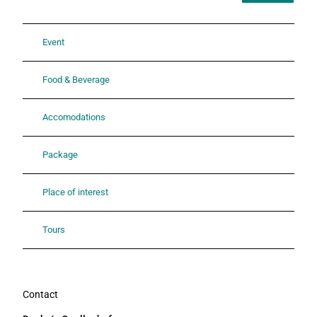
Event
Food & Beverage
Accomodations
Package
Place of interest
Tours
Contact