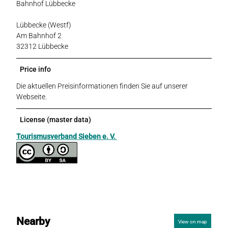
Bahnhof Lübbecke
Lübbecke (Westf)
Am Bahnhof 2
32312 Lübbecke
Price info
Die aktuellen Preisinformationen finden Sie auf unserer
Webseite.
License (master data)
Tourismusverband Sieben e. V.
Nearby
View on map