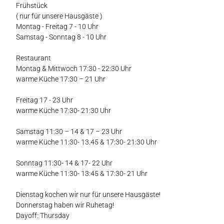
Frühstück
( nur für unsere Hausgäste )
Montag - Freitag 7 - 10 Uhr
Samstag - Sonntag 8 - 10 Uhr
Restaurant
Montag & Mittwoch 17:30 - 22:30 Uhr
warme Küche 17:30 – 21 Uhr
Freitag 17 - 23 Uhr
warme Küche 17:30- 21:30 Uhr
Samstag 11:30 – 14 & 17 – 23 Uhr
warme Küche 11:30- 13.45 & 17:30- 21:30 Uhr
Sonntag 11:30- 14 & 17- 22 Uhr
warme Küche 11:30- 13:45 & 17:30- 21 Uhr
Dienstag kochen wir nur für unsere Hausgäste!
Donnerstag haben wir Ruhetag!
Dayoff: Thursday