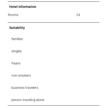
Hotel information
Rooms
24
Suitability
families
singles
Paare
non-smokers
business travelers
person traveling alone